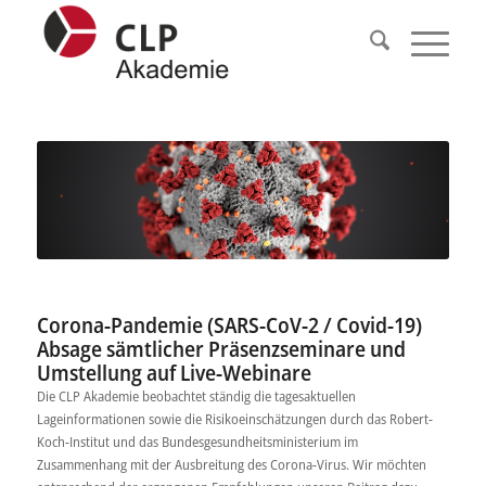
Corona-Pandemie (SARS-CoV-2 / Covid-19)
Absage sämtlicher Präsenzseminare und
Umstellung auf Live-Webinare
Die CLP Akademie beobachtet ständig die tagesaktuellen
Lageinformationen sowie die Risikoeinschätzungen durch das Robert-
Koch-Institut und das Bundesgesundheitsministerium im
Zusammenhang mit der Ausbreitung des Corona-Virus. Wir möchten