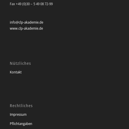
Fax +49 (0)30 – 5 49 08 72-99
info@clp-akademie.de
www.clp-akademie.de
Nützliches
Kontakt
Rechtliches
Impressum
Pflichtangaben