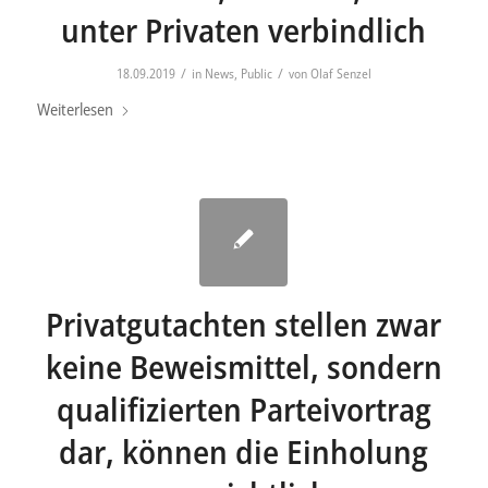
unter Privaten verbindlich
/
/
18.09.2019
in
News
,
Public
von
Olaf Senzel
Weiterlesen
Privatgutachten stellen zwar
keine Beweismittel, sondern
qualifizierten Parteivortrag
dar, können die Einholung