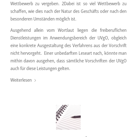
Wettbewerb zu vergeben. 2Dabei ist so viel Wettbewerb zu
schaffen, wie dies nach der Natur des Geschäfts oder nach den
besonderen Umständen möglich ist.
Ausgehend allein vom Wortlaut liegen die freiberuflichen
Dienstleistungen im Anwendungsbereich der UVgO, obgleich
eine konkrete Ausgestaltung des Verfahrens aus der Vorschrift
nicht hervorgeht. Einer unbedarften Leseart nach, könnte man
mithin davon ausgehen, dass sämtliche Vorschriften der UVgO
auch für diese Leistungen gelten.
Weiterlesen