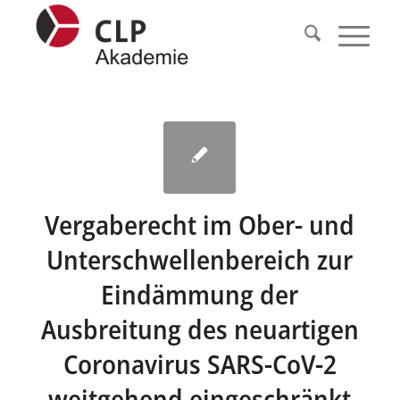
Vergaberecht im Ober- und
Unterschwellenbereich zur
Eindämmung der
Ausbreitung des neuartigen
Coronavirus SARS-CoV-2
weitgehend eingeschränkt